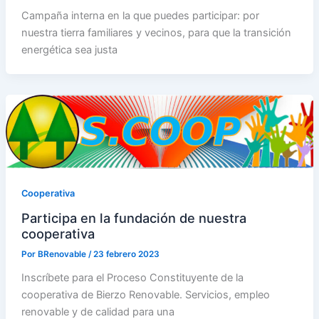
Campaña interna en la que puedes participar: por
nuestra tierra familiares y vecinos, para que la transición
energética sea justa
Cooperativa
Participa en la fundación de nuestra
cooperativa
Por
BRenovable
/
23 febrero 2023
Inscríbete para el Proceso Constituyente de la
cooperativa de Bierzo Renovable. Servicios, empleo
renovable y de calidad para una