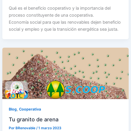
Qué es el beneficio cooperativo y la importancia del
proceso constituyente de una cooperativa.
Economía social para que las renovables dejen beneficio
social y empleo y que la transición energética sea justa.
,
Blog
Cooperativa
Tu granito de arena
Por
BRenovable
/
1 marzo 2023