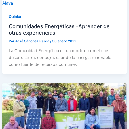
Opinión
Comunidades Energéticas -Aprender de
otras experiencias
Por
José Sánchez Pardo
/
30 enero 2022
La Comunidad Energética es un modelo con el que
desarrollar los concejos usando la energía renovable
como fuente de recursos comunes